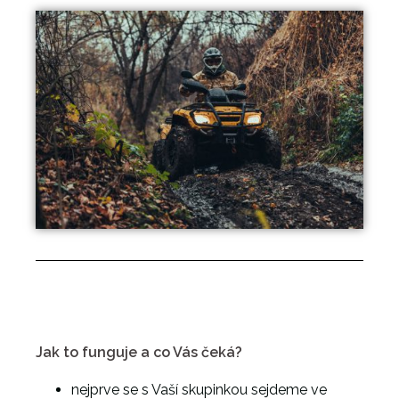
Jak to funguje a co Vás čeká?
nejprve se s Vaší skupinkou sejdeme ve