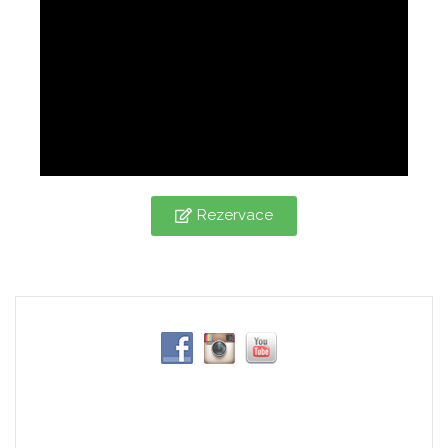
Rezervace